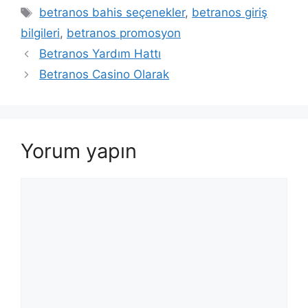
Etiketler
betranos bahis seçenekler
,
betranos giriş
bilgileri
,
betranos promosyon
Betranos Yardım Hattı
Betranos Casino Olarak
Yorum yapın
Yorum