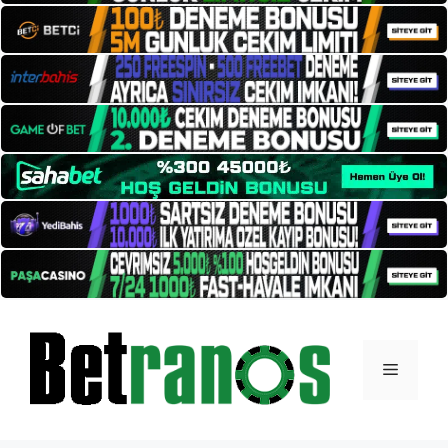
İçeriğe
atla
Menü