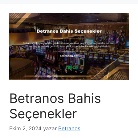
Betranos Bahis
Seçenekler
Ekim 2, 2024
yazar
Betranos