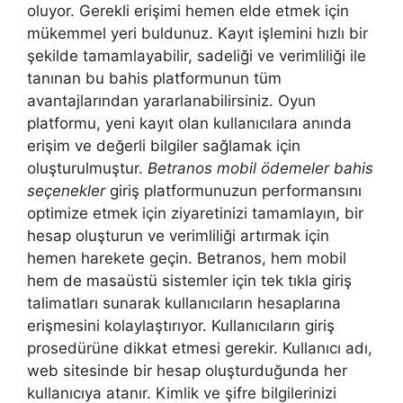
oluyor. Gerekli erişimi hemen elde etmek için
mükemmel yeri buldunuz. Kayıt işlemini hızlı bir
şekilde tamamlayabilir, sadeliği ve verimliliği ile
tanınan bu bahis platformunun tüm
avantajlarından yararlanabilirsiniz. Oyun
platformu, yeni kayıt olan kullanıcılara anında
erişim ve değerli bilgiler sağlamak için
oluşturulmuştur.
Betranos mobil ödemeler bahis
seçenekler
giriş platformunuzun performansını
optimize etmek için ziyaretinizi tamamlayın, bir
hesap oluşturun ve verimliliği artırmak için
hemen harekete geçin. Betranos, hem mobil
hem de masaüstü sistemler için tek tıkla giriş
talimatları sunarak kullanıcıların hesaplarına
erişmesini kolaylaştırıyor. Kullanıcıların giriş
prosedürüne dikkat etmesi gerekir. Kullanıcı adı,
web sitesinde bir hesap oluşturduğunda her
kullanıcıya atanır. Kimlik ve şifre bilgilerinizi