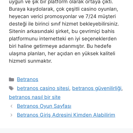
uygun ve şık bir platform olarak ortaya çıktı.
Buraya kaydolarak, çok çeşitli casino oyunları,
heyecan verici promosyonlar ve 7/24 müşteri
desteği ile birinci sınıf hizmet bekleyebilirsiniz.
Sitenin arkasındaki şirket, bu çevrimiçi bahis
platformunu internetteki en iyi seçeneklerden
biri haline getirmeye adanmıştır. Bu hedefe
ulaşma planları, her açıdan en yüksek kaliteli
hizmeti sunmaktır.
Kategoriler
Betranos
Etiketler
betranos casino sitesi
,
betranos güvenilirliği
,
betranos nasıl bir site
Betranos Oyun Sayfası
Betranos Giriş Adresini Kimden Alabilirim