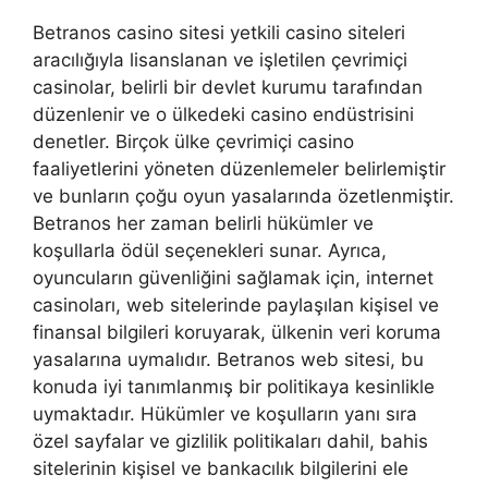
Betranos casino sitesi yetkili casino siteleri
aracılığıyla lisanslanan ve işletilen çevrimiçi
casinolar, belirli bir devlet kurumu tarafından
düzenlenir ve o ülkedeki casino endüstrisini
denetler. Birçok ülke çevrimiçi casino
faaliyetlerini yöneten düzenlemeler belirlemiştir
ve bunların çoğu oyun yasalarında özetlenmiştir.
Betranos her zaman belirli hükümler ve
koşullarla ödül seçenekleri sunar. Ayrıca,
oyuncuların güvenliğini sağlamak için, internet
casinoları, web sitelerinde paylaşılan kişisel ve
finansal bilgileri koruyarak, ülkenin veri koruma
yasalarına uymalıdır. Betranos web sitesi, bu
konuda iyi tanımlanmış bir politikaya kesinlikle
uymaktadır. Hükümler ve koşulların yanı sıra
özel sayfalar ve gizlilik politikaları dahil, bahis
sitelerinin kişisel ve bankacılık bilgilerini ele