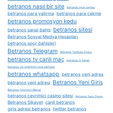
betranos nasıl bir site
betranos oyun sayfası
betranos para yatirma
betranos para çekme
betranos promosyon kodu
betranos sitesi
betranos sanal bahis
Betranos Sosyal Medya Hesapları
betranos spor bahisleri
Betranos Telegram
Betranos Tombala Oyunu
betranos tv canli maç
betranos tv kanalı
betranos vip üyeliğinin i̇ptal edilmesi
betranos whatsapp
betranos yeni adres
Betranos Yeni Giriş
betranos yeni adresi
Betranos Çevrimiçi Maçlar
betranos çevrimiçi casino sitesi
Betranos Şans Oyunu
Betranos Şikayet
canli betranos
giris adresi betranos
twitter betranos