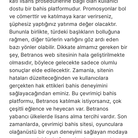
katı lisans prosedürlerine bağlı olan kullanıcı
dostu bir bahis platformudur. Promosyonlar bol
ve cömerttir ve katılmaya karar verirseniz,
şüphesiz yaptığınız yatırıma değer olacaktır.
Bununla birlikte, türdeki başlıkların bolluğuna
rağmen, diğer türlerin varlığını göz ardı eden
bazı yönler olabilir. Dikkate almamız gereken bir
şey, Betranos web sitesinin hala geliştirilmekte
olmasıdır, böylece gelecekte sadece olumlu
sonuçlar elde edilecektir. Zamanla, sitenin
hataları düzelteceğinden ve kullanıcılara
gerçekten hak ettikleri bahis deneyimini
sağlayacağından eminiz. Bu çevrimiçi bahis
platformu, Betranos katılmak istiyorsanız, çok
çeşitli eğlence ve heyecan var. Betranos
yabancı ülkelerde lisans alma tercihi vardır. Son
zamanlarda, çevrimiçi bahis sitesi, oyunculara
olağanüstü bir oyun deneyimi sağlayan modaya