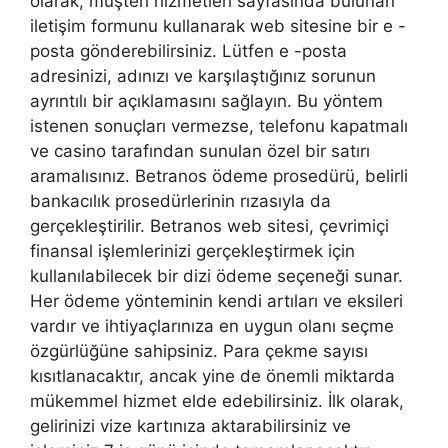
olarak, müşteri hizmetleri sayfasında bulunan
iletişim formunu kullanarak web sitesine bir e -
posta gönderebilirsiniz. Lütfen e -posta
adresinizi, adınızı ve karşılaştığınız sorunun
ayrıntılı bir açıklamasını sağlayın. Bu yöntem
istenen sonuçları vermezse, telefonu kapatmalı
ve casino tarafından sunulan özel bir satırı
aramalısınız. Betranos ödeme prosedürü, belirli
bankacılık prosedürlerinin rızasıyla da
gerçekleştirilir. Betranos web sitesi, çevrimiçi
finansal işlemlerinizi gerçekleştirmek için
kullanılabilecek bir dizi ödeme seçeneği sunar.
Her ödeme yönteminin kendi artıları ve eksileri
vardır ve ihtiyaçlarınıza en uygun olanı seçme
özgürlüğüne sahipsiniz. Para çekme sayısı
kısıtlanacaktır, ancak yine de önemli miktarda
mükemmel hizmet elde edebilirsiniz. İlk olarak,
gelirinizi vize kartınıza aktarabilirsiniz ve