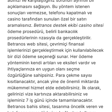
adınızı ve karşılaştığınız sorunun ayrıntılı bir
açıklamasını sağlayın. Bu yöntem istenen
sonuçları vermezse, telefonu kapatmalı ve
casino tarafından sunulan özel bir satırı
aramalısınız.
Betranos destek ekibi casino sitesi
ödeme prosedürü, belirli bankacılık
prosedürlerinin rızasıyla da gerçekleştirilir.
Betranos web sitesi, çevrimiçi finansal
işlemlerinizi gerçekleştirmek için kullanılabilecek
bir dizi ödeme seçeneği sunar. Her ödeme
yönteminin kendi artıları ve eksileri vardır ve
ihtiyaçlarınıza en uygun olanı seçme
özgürlüğüne sahipsiniz. Para çekme sayısı
kısıtlanacaktır, ancak yine de önemli miktarda
mükemmel hizmet elde edebilirsiniz. İlk olarak,
gelirinizi vize kartınıza aktarabilirsiniz ve
işleminiz 7 iş günü içinde tamamlanacaktır.
Betranos bahis sitesi, tasarıma öncelik veren ve