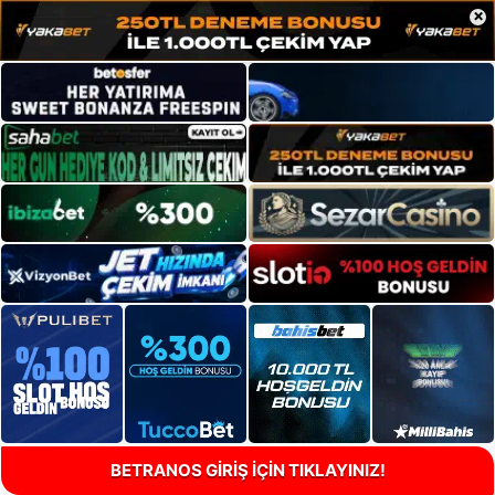
×
BETRANOS GİRİŞ İÇİN TIKLAYINIZ!