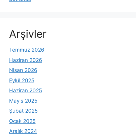
Arşivler
Temmuz 2026
Haziran 2026
Nisan 2026
Eylül 2025
Haziran 2025
Mayıs 2025
Şubat 2025
Ocak 2025
Aralık 2024