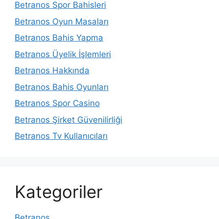
Betranos Spor Bahisleri
Betranos Oyun Masaları
Betranos Bahis Yapma
Betranos Üyelik İşlemleri
Betranos Hakkında
Betranos Bahis Oyunları
Betranos Spor Casino
Betranos Şirket Güvenilirliği
Betranos Tv Kullanıcıları
Kategoriler
Betranos