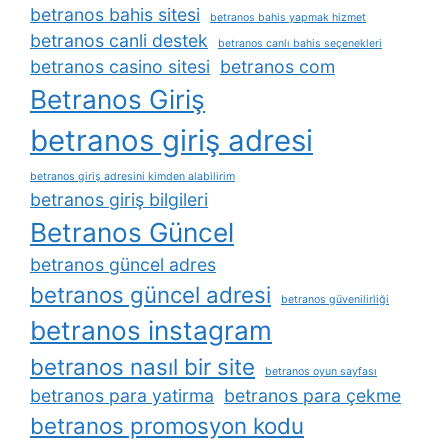
betranos bahis sitesi
betranos bahis yapmak hizmet
betranos canli destek
betranos canlı bahis seçenekleri
betranos casino sitesi
betranos com
Betranos Giriş
betranos giriş adresi
betranos giriş adresini kimden alabilirim
betranos giriş bilgileri
Betranos Güncel
betranos güncel adres
betranos güncel adresi
betranos güvenilirliği
betranos instagram
betranos nasıl bir site
betranos oyun sayfası
betranos para yatirma
betranos para çekme
betranos promosyon kodu