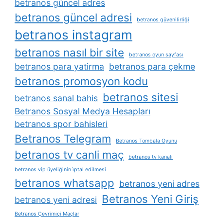
betranos güncel adres
betranos güncel adresi
betranos güvenilirliği
betranos instagram
betranos nasıl bir site
betranos oyun sayfası
betranos para yatirma
betranos para çekme
betranos promosyon kodu
betranos sitesi
betranos sanal bahis
Betranos Sosyal Medya Hesapları
betranos spor bahisleri
Betranos Telegram
Betranos Tombala Oyunu
betranos tv canli maç
betranos tv kanalı
betranos vip üyeliğinin i̇ptal edilmesi
betranos whatsapp
betranos yeni adres
Betranos Yeni Giriş
betranos yeni adresi
Betranos Çevrimiçi Maçlar