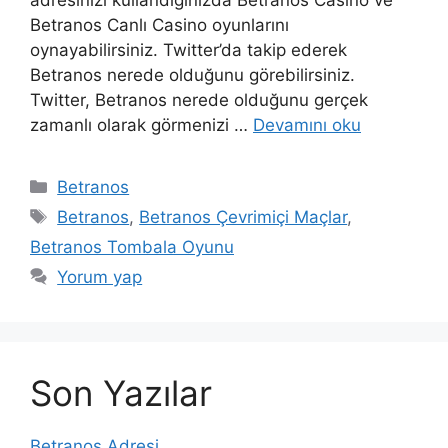
adresinizi kullandığınızda Betranos Casino ve
Betranos Canlı Casino oyunlarını
oynayabilirsiniz. Twitter’da takip ederek
Betranos nerede olduğunu görebilirsiniz.
Twitter, Betranos nerede olduğunu gerçek
zamanlı olarak görmenizi …
Devamını oku
Kategoriler
Betranos
Etiketler
Betranos
,
Betranos Çevrimiçi Maçlar
,
Betranos Tombala Oyunu
Yorum yap
Son Yazılar
Betranos Adresi