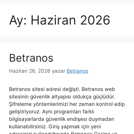
Ay:
Haziran 2026
Betranos
Haziran 26, 2026
yazar
Betranos
Betranos sitesi adresi değişti. Betranos web
sitesinin güvenlik altyapısı oldukça güçlüdür.
Şifreleme yöntemlerimizi her zaman kontrol edip
geliştiriyoruz. Aynı programları farklı
bilgisayarlarda güvenlik endişesi duymadan
kullanabilirsiniz. Giriş yapmak için yeni