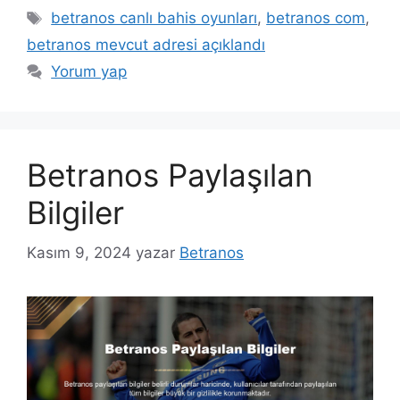
Etiketler
betranos canlı bahis oyunları
,
betranos com
,
betranos mevcut adresi açıklandı
Yorum yap
Betranos Paylaşılan
Bilgiler
Kasım 9, 2024
yazar
Betranos