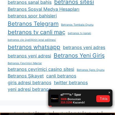
betranos sitesi
betranos sanal bahis
Betranos Sosyal Medya Hesapları
betranos spor bahisleri
Betranos Telegram
Betranos Tombala Oyunu
betranos tv canli maç
betranos tv kanalı
betranos vip üyeliğinin i̇ptal edilmesi
betranos whatsapp
betranos yeni adres
Betranos Yeni Giriş
betranos yeni adresi
Betranos Çevrimiçi Maçlar
betranos çevrimiçi casino sitesi
Betranos Şans Oyunu
Betranos Şikayet
canli betranos
giris adresi betranos
twitter betranos
yeni adresi betranos
sheratonbet
|
kupavip
|
sesbet
|
totobi
|
betvesta
|