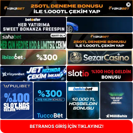
×
BETRANOS GİRİŞ İÇİN TIKLAYINIZ!