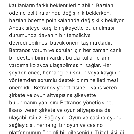
katılanların farklı beklentileri olabilir. Bazıları
ödeme politikalarında değişiklik beklerken,
bazıları ödeme politikalarında değişiklik bekliyor.
Ancak siteye karşı bir şikayette bulunulması
durumunda davanın bir temsilciye
devredilebilmesi büyük önem taşımaktadır.
Betranos yorum ve sorular için her zaman canlı
bir destek birimi vardır, bu da kullanıcıların
yardıma kolayca ulaşabilmesini sağlar. Her
şeyden önce, herhangi bir sorun veya kaygının
yöntemden sorumlu destek birimine iletilmesi
önemlidir. Betranos yöneticisine, lisans veren
şirkete ve oyun altyapısına şikayette
bulunmanın yanı sıra Betranos yöneticisine,
lisans veren şirkete ve oyun altyapısına da
ulaşabilirsiniz. Sağlayıcı. Oyun ve casino oyunu
sağlayıcısı, herhangi bir oyun ve casino
platformunun önemli bir bileşenidir. Tüzel kişiliği