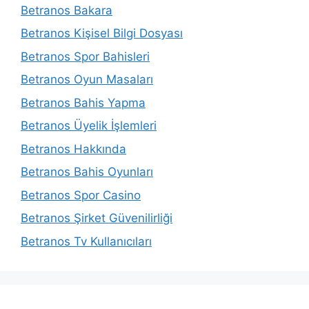
Betranos Bakara
Betranos Kişisel Bilgi Dosyası
Betranos Spor Bahisleri
Betranos Oyun Masaları
Betranos Bahis Yapma
Betranos Üyelik İşlemleri
Betranos Hakkında
Betranos Bahis Oyunları
Betranos Spor Casino
Betranos Şirket Güvenilirliği
Betranos Tv Kullanıcıları