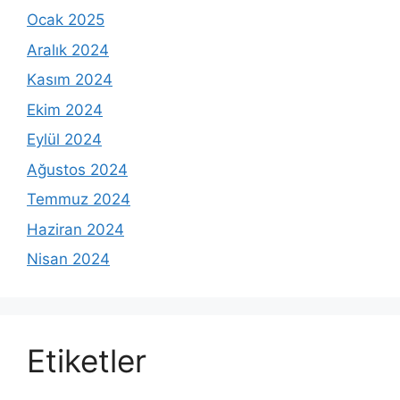
Ocak 2025
Aralık 2024
Kasım 2024
Ekim 2024
Eylül 2024
Ağustos 2024
Temmuz 2024
Haziran 2024
Nisan 2024
Etiketler