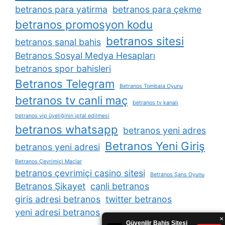
betranos para yatirma
betranos para çekme
betranos promosyon kodu
betranos sitesi
betranos sanal bahis
Betranos Sosyal Medya Hesapları
betranos spor bahisleri
Betranos Telegram
Betranos Tombala Oyunu
betranos tv canli maç
betranos tv kanalı
betranos vip üyeliğinin i̇ptal edilmesi
betranos whatsapp
betranos yeni adres
Betranos Yeni Giriş
betranos yeni adresi
Betranos Çevrimiçi Maçlar
betranos çevrimiçi casino sitesi
Betranos Şans Oyunu
Betranos Şikayet
canli betranos
giris adresi betranos
twitter betranos
yeni adresi betranos