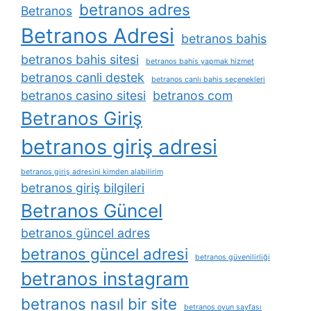
betranos adres
Betranos
Betranos Adresi
betranos bahis
betranos bahis sitesi
betranos bahis yapmak hizmet
betranos canli destek
betranos canlı bahis seçenekleri
betranos casino sitesi
betranos com
Betranos Giriş
betranos giriş adresi
betranos giriş adresini kimden alabilirim
betranos giriş bilgileri
Betranos Güncel
betranos güncel adres
betranos güncel adresi
betranos güvenilirliği
betranos instagram
betranos nasıl bir site
betranos oyun sayfası