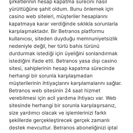
şirketlerinin hesap kapatma sürecini nasıl
yürüttüğüne şahit oldum. Bunu önlemek için
casino web siteleri, müşteriler hesaplarını
kapatmaya karar verdiğinde sıklıkla sorunlarla
karşılaşmaktadır. Bir Betranos platformu
kullanıcısı, siteden duyduğu memnuniyetsizlik
nedeniyle değil, her türlü bahis türünü
durdurmak istediği için üyeliğini sonlandırmak
istediğini ifade etti. Betranos yasa dışı casino
sitesi, sahiplerinin hesap kapatma sürecinde
herhangi bir sorunla karşılaşmadan
müşterilerinin ihtiyaçlarını karşılamalarını sağlar.
Betranos web sitesinin 24 saat hizmet
verebilmesi için acil yardıma ihtiyacı var. Web
sitesinde herhangi bir sorunla karşılaşırsanız,
size yardımcı olacak ve işlemlerinizi farklı
şekillerde gerçekleştirecek gerçek zamanlı
destek mevcuttur. Betranos aboneliğinizi iptal