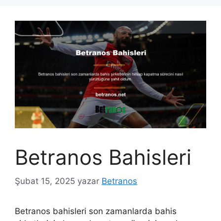
Betranos Bahisleri
Şubat 15, 2025
yazar
Betranos
Betranos bahisleri son zamanlarda bahis