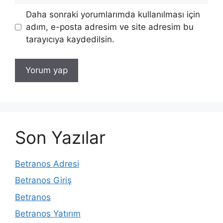
Daha sonraki yorumlarımda kullanılması için
adım, e-posta adresim ve site adresim bu
tarayıcıya kaydedilsin.
Son Yazılar
Betranos Adresi
Betranos Giriş
Betranos
Betranos Yatırım