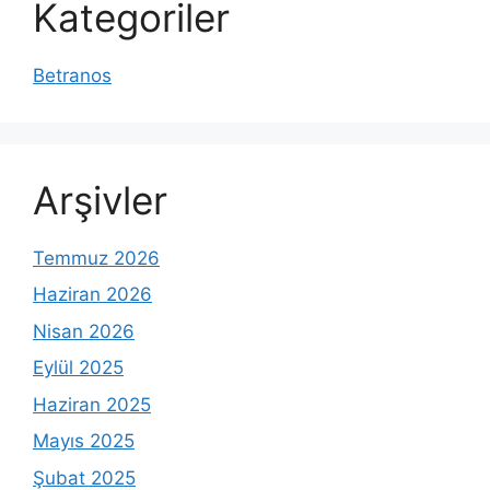
Kategoriler
Betranos
Arşivler
Temmuz 2026
Haziran 2026
Nisan 2026
Eylül 2025
Haziran 2025
Mayıs 2025
Şubat 2025