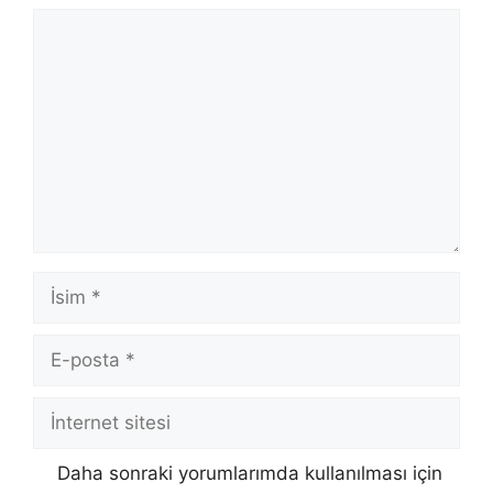
Yorum
İsim
E-
posta
İnternet
sitesi
Daha sonraki yorumlarımda kullanılması için