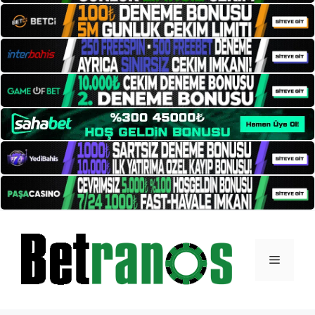
İçeriğe
atla
Menü