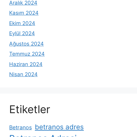
Aralık 2024
Kasım 2024
Ekim 2024
Eylül 2024
Ağustos 2024
Temmuz 2024
Haziran 2024
Nisan 2024
Etiketler
betranos adres
Betranos