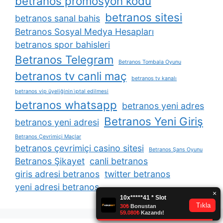
betranos promosyon kodu
betranos sitesi
betranos sanal bahis
Betranos Sosyal Medya Hesapları
betranos spor bahisleri
Betranos Telegram
Betranos Tombala Oyunu
betranos tv canli maç
betranos tv kanalı
betranos vip üyeliğinin i̇ptal edilmesi
betranos whatsapp
betranos yeni adres
Betranos Yeni Giriş
betranos yeni adresi
Betranos Çevrimiçi Maçlar
betranos çevrimiçi casino sitesi
Betranos Şans Oyunu
Betranos Şikayet
canli betranos
giris adresi betranos
twitter betranos
yeni adresi betranos