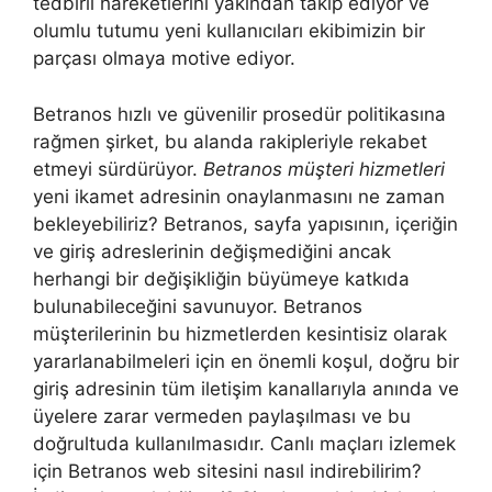
tedbirli hareketlerini yakından takip ediyor ve
olumlu tutumu yeni kullanıcıları ekibimizin bir
parçası olmaya motive ediyor.
Betranos hızlı ve güvenilir prosedür politikasına
rağmen şirket, bu alanda rakipleriyle rekabet
etmeyi sürdürüyor.
Betranos müşteri hizmetleri
yeni ikamet adresinin onaylanmasını ne zaman
bekleyebiliriz? Betranos, sayfa yapısının, içeriğin
ve giriş adreslerinin değişmediğini ancak
herhangi bir değişikliğin büyümeye katkıda
bulunabileceğini savunuyor. Betranos
müşterilerinin bu hizmetlerden kesintisiz olarak
yararlanabilmeleri için en önemli koşul, doğru bir
giriş adresinin tüm iletişim kanallarıyla anında ve
üyelere zarar vermeden paylaşılması ve bu
doğrultuda kullanılmasıdır. Canlı maçları izlemek
için Betranos web sitesini nasıl indirebilirim?