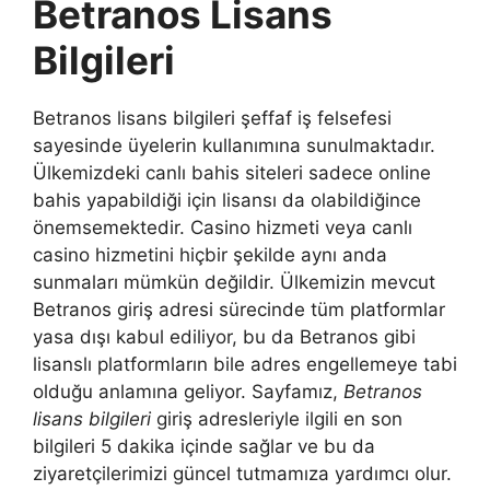
Betranos Lisans
Bilgileri
Betranos lisans bilgileri şeffaf iş felsefesi
sayesinde üyelerin kullanımına sunulmaktadır.
Ülkemizdeki canlı bahis siteleri sadece online
bahis yapabildiği için lisansı da olabildiğince
önemsemektedir. Casino hizmeti veya canlı
casino hizmetini hiçbir şekilde aynı anda
sunmaları mümkün değildir. Ülkemizin mevcut
Betranos giriş adresi sürecinde tüm platformlar
yasa dışı kabul ediliyor, bu da Betranos gibi
lisanslı platformların bile adres engellemeye tabi
olduğu anlamına geliyor. Sayfamız,
Betranos
lisans bilgileri
giriş adresleriyle ilgili en son
bilgileri 5 dakika içinde sağlar ve bu da
ziyaretçilerimizi güncel tutmamıza yardımcı olur.