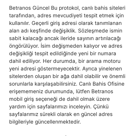
Betranos Güncel Bu protokol, canlı bahis siteleri
tarafından, adres mevcudiyeti tespit etmek için
kullanılır. Geçerli giriş adresi olarak tanımlanan
alan adı keşfinde değişiklik. Sözleşmede ismin
sabit kalacağı ancak ileride sayının artırılacağı
öngörülüyor. İsim değişmeden kalıyor ve adres
değişikliği tespit edildiğinde yeni bir numara
dahil ediliyor. Her durumda, bir arama motoru
yeni adresi göstermeyecektir. Ayrıca yinelenen
sitelerden oluşan bir ağa dahil olabilir ve önemli
sorunlarla karşılaşabilirsiniz. Canlı Bahis Ofisine
erişememeniz durumunda, lütfen Betranos
mobil giriş seçeneği de dahil olmak üzere
yardım için sayfalarımızı inceleyin. Çünkü
sayfalarımız sürekli olarak en güncel adres
bilgileriyle güncellenmektedir.