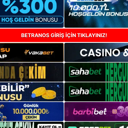
BETRANOS GİRİŞ İÇİN TIKLAYINIZ!