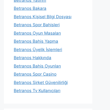
Betranos Yatırım
Betranos Bakara
Betranos Kişisel Bilgi Dosyası
Betranos Spor Bahisleri
Betranos Oyun Masaları
Betranos Bahis Yapma
Betranos Üyelik İşlemleri
Betranos Hakkında
Betranos Bahis Oyunları
Betranos Spor Casino
Betranos Şirket Güvenilirliği
Betranos Tv Kullanıcıları