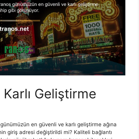
Karlı Geliştirme
 günümüzün en güvenli ve karlı geliştirme ağına
 giriş adresi değiştirildi mi? Kaliteli bağlantı