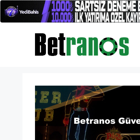
İçeriğe
atla