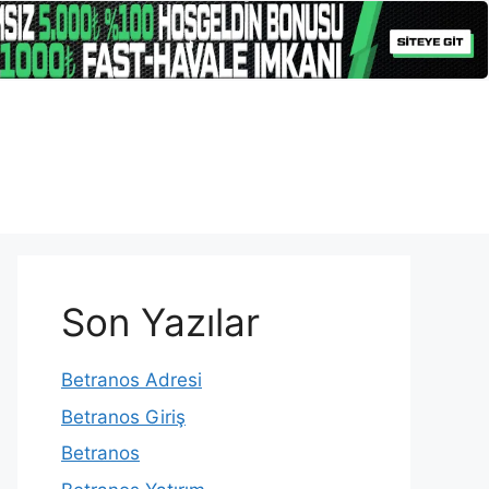
Son Yazılar
Betranos Adresi
Betranos Giriş
Betranos