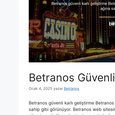
Betranos Güvenli 
Ocak 4, 2025
yazar
Betranos
Betranos güvenli karlı geliştirme Betranos
sahip gibi görünüyor. Betranos web sitesinin