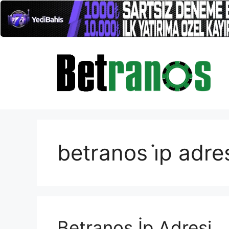
İçeriğe
atla
betranos i̇p adre
Betranos İp Adresi