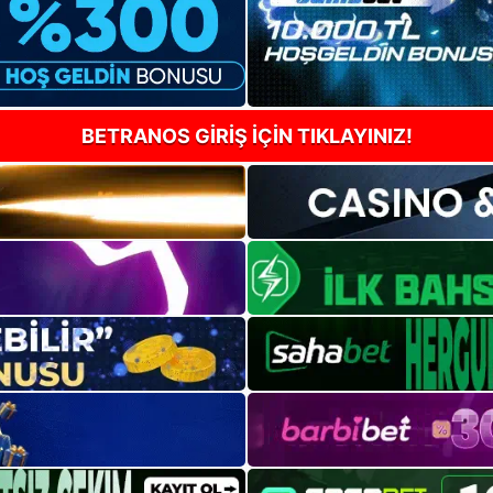
BETRANOS GİRİŞ İÇİN TIKLAYINIZ!