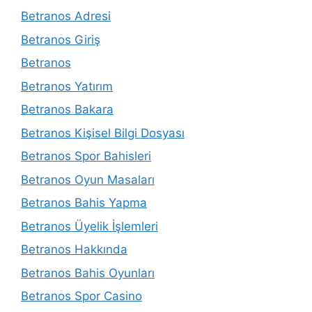
Betranos Adresi
Betranos Giriş
Betranos
Betranos Yatırım
Betranos Bakara
Betranos Kişisel Bilgi Dosyası
Betranos Spor Bahisleri
Betranos Oyun Masaları
Betranos Bahis Yapma
Betranos Üyelik İşlemleri
Betranos Hakkında
Betranos Bahis Oyunları
Betranos Spor Casino