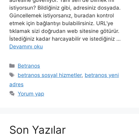
adresine güveniyor. Yani sen de bilmek mi
istiyorsun? Bildiğiniz gibi, adresiniz dosyada.
Güncellemek istiyorsanız, buradan kontrol
etmek için bağlantıyı bulabilirsiniz. URL’ye
tıklamak sizi doğrudan web sitesine götürür.
İstediğiniz kadar harcayabilir ve istediğiniz …
Devamını oku
Kategoriler
Betranos
Etiketler
betranos sosyal hizmetler
,
betranos yeni
adres
Yorum yap
Son Yazılar