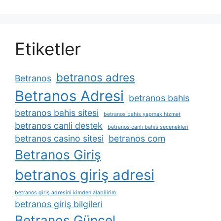
Etiketler
betranos adres
Betranos
Betranos Adresi
betranos bahis
betranos bahis sitesi
betranos bahis yapmak hizmet
betranos canli destek
betranos canlı bahis seçenekleri
betranos casino sitesi
betranos com
Betranos Giriş
betranos giriş adresi
betranos giriş adresini kimden alabilirim
betranos giriş bilgileri
Betranos Güncel