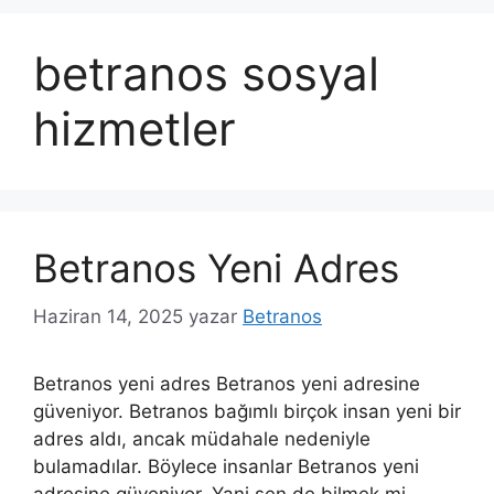
betranos sosyal
hizmetler
Betranos Yeni Adres
Haziran 14, 2025
yazar
Betranos
Betranos yeni adres Betranos yeni adresine
güveniyor. Betranos bağımlı birçok insan yeni bir
adres aldı, ancak müdahale nedeniyle
bulamadılar. Böylece insanlar Betranos yeni