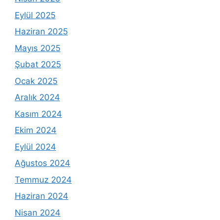
Eylül 2025
Haziran 2025
Mayıs 2025
Şubat 2025
Ocak 2025
Aralık 2024
Kasım 2024
Ekim 2024
Eylül 2024
Ağustos 2024
Temmuz 2024
Haziran 2024
Nisan 2024