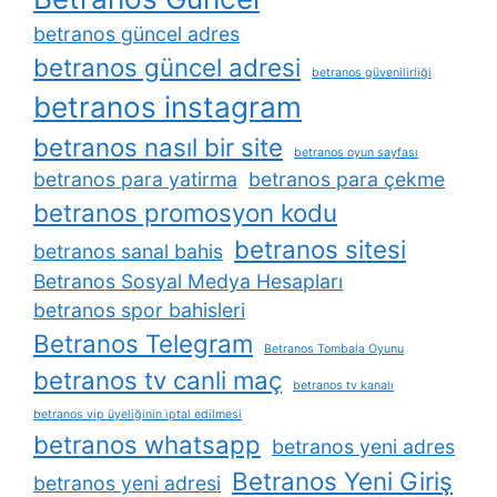
betranos güncel adres
betranos güncel adresi
betranos güvenilirliği
betranos instagram
betranos nasıl bir site
betranos oyun sayfası
betranos para yatirma
betranos para çekme
betranos promosyon kodu
betranos sitesi
betranos sanal bahis
Betranos Sosyal Medya Hesapları
betranos spor bahisleri
Betranos Telegram
Betranos Tombala Oyunu
betranos tv canli maç
betranos tv kanalı
betranos vip üyeliğinin i̇ptal edilmesi
betranos whatsapp
betranos yeni adres
Betranos Yeni Giriş
betranos yeni adresi