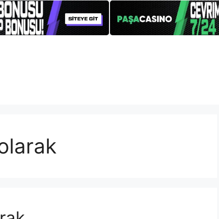
olarak
rak