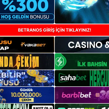
BETRANOS GİRİŞ İÇİN TIKLAYINIZ!