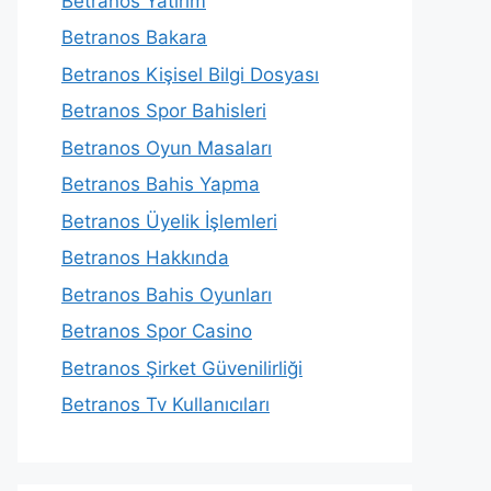
Betranos Yatırım
Betranos Bakara
Betranos Kişisel Bilgi Dosyası
Betranos Spor Bahisleri
Betranos Oyun Masaları
Betranos Bahis Yapma
Betranos Üyelik İşlemleri
Betranos Hakkında
Betranos Bahis Oyunları
Betranos Spor Casino
Betranos Şirket Güvenilirliği
Betranos Tv Kullanıcıları